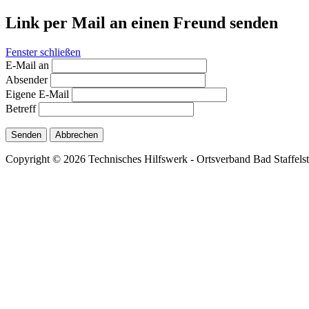
Link per Mail an einen Freund senden
Fenster schließen
E-Mail an
Absender
Eigene E-Mail
Betreff
Senden
Abbrechen
Copyright © 2026 Technisches Hilfswerk - Ortsverband Bad Staffelste