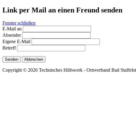
Link per Mail an einen Freund senden
Fenster schließen
E-Mail an
Absender
Eigene E-Mail
Betreff
Senden
Abbrechen
Copyright © 2026 Technisches Hilfswerk - Ortsverband Bad Staffelste