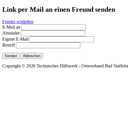
Link per Mail an einen Freund senden
Fenster schließen
E-Mail an
Absender
Eigene E-Mail
Betreff
Senden
Abbrechen
Copyright © 2026 Technisches Hilfswerk - Ortsverband Bad Staffelste