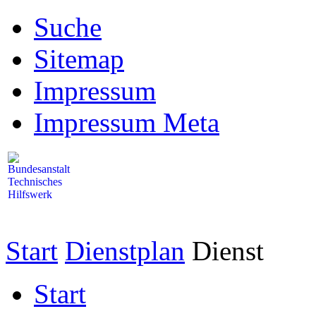
Suche
Sitemap
Impressum
Impressum Meta
Start
Dienstplan
Dienst
Start