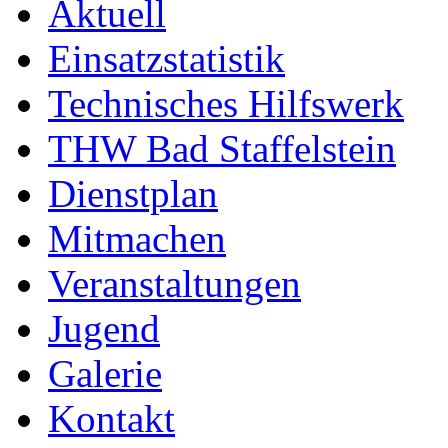
Aktuell
Einsatzstatistik
Technisches Hilfswerk
THW Bad Staffelstein
Dienstplan
Mitmachen
Veranstaltungen
Jugend
Galerie
Kontakt