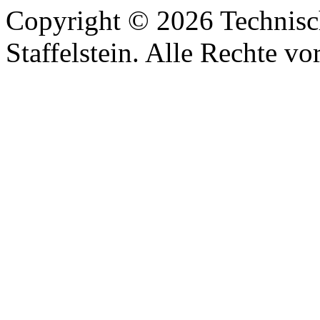
Copyright © 2026 Technisc
Staffelstein. Alle Rechte vo