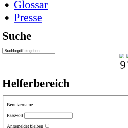
Glossar
Presse
Suche
Helferbereich
Benutzername
Passwort
Angemeldet bleiben