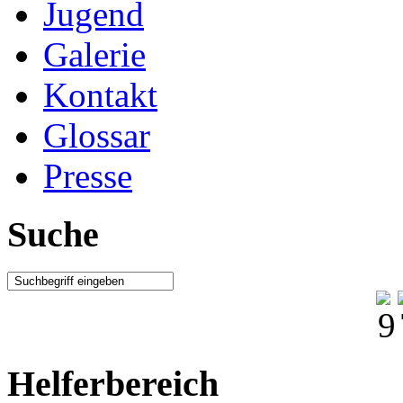
Jugend
Galerie
Kontakt
Glossar
Presse
Suche
Helferbereich