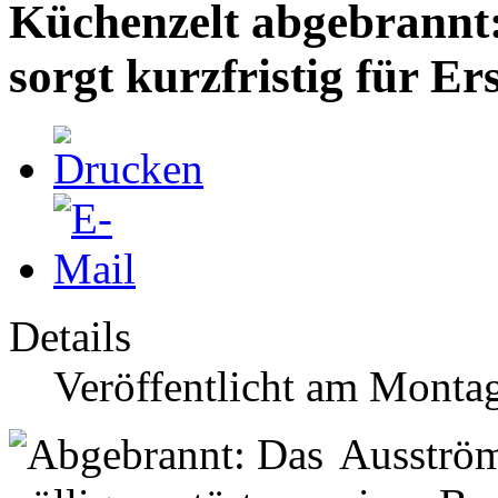
Küchenzelt abgebrannt
sorgt kurzfristig für Er
Details
Veröffentlicht am Monta
Ausström