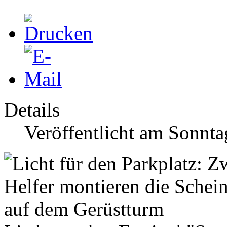
Details
Veröffentlicht am Sonnta