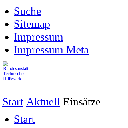
Suche
Sitemap
Impressum
Impressum Meta
Start
Aktuell
Einsätze
Start