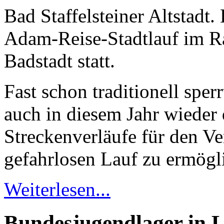
Bad Staffelsteiner Altstadt.
Adam-Reise-Stadtlauf im Ra
Badstadt statt.
Fast schon traditionell sper
auch in diesem Jahr wieder 
Streckenverläufe für den Ve
gefahrlosen Lauf zu ermögl
Weiterlesen...
Bundesjugendlager in