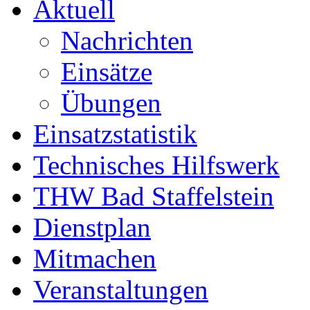
Aktuell
Nachrichten
Einsätze
Übungen
Einsatzstatistik
Technisches Hilfswerk
THW Bad Staffelstein
Dienstplan
Mitmachen
Veranstaltungen