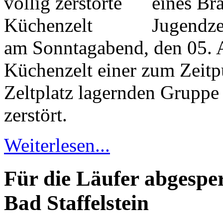
eines Br
Jugendze
am Sonntagabend, den 05. 
Küchenzelt einer zum Zeit
Zeltplatz lagernden Gruppe
zerstört.
Weiterlesen...
Für die Läufer abgespe
Bad Staffelstein