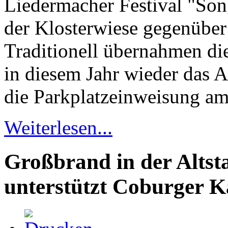
Liedermacher Festival "So
der Klosterwiese gegenüber 
Traditionell übernahmen die
in diesem Jahr wieder das 
die Parkplatzeinweisung a
Weiterlesen...
Großbrand in der Altst
unterstützt Coburger 