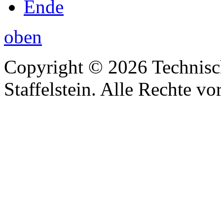
Ende
oben
Copyright © 2026 Technisc
Staffelstein. Alle Rechte vo