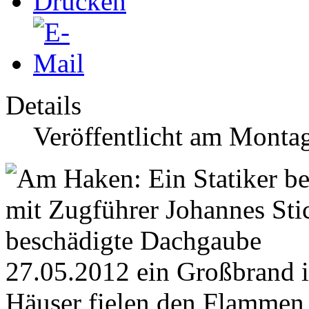
Details
Veröffentlicht am Monta
27.05.2012 ein Großbrand i
Häuser fielen den Flammen