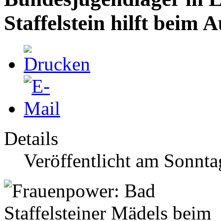
Staffelstein hilft beim 
Details
Veröffentlicht am Sonnta