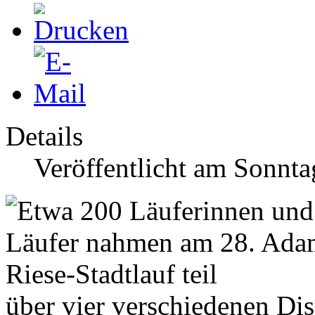
Details
Veröffentlicht am Sonnta
über vier verschiedenen Dis