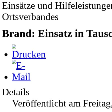
Einsätze und Hilfeleistunge
Ortsverbandes
Brand: Einsatz in Taus
Details
Veröffentlicht am Freita