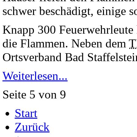
schwer beschädigt, einige so
Knapp 300 Feuerwehrleute 
die Flammen. Neben dem
Ortsverband Bad Staffelstei
Weiterlesen...
Seite 5 von 9
Start
Zurück