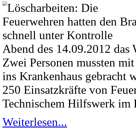
Abend des 14.09.2012 das
Zwei Personen mussten mit
ins Krankenhaus gebracht 
250 Einsatzkräfte von Feue
Technischem Hilfswerk im E
Weiterlesen...