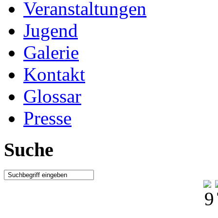
Veranstaltungen
Jugend
Galerie
Kontakt
Glossar
Presse
Suche