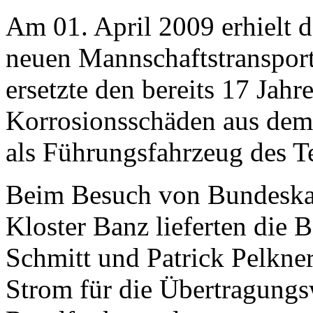
Am 01. April 2009 erhielt 
neuen Mannschaftstranspor
ersetzte den bereits 17 Jah
Korrosionsschäden aus dem
als Führungsfahrzeug des T
Beim Besuch von Bundeskan
Kloster Banz lieferten die
Schmitt und Patrick Pelkner
Strom für die Übertragung