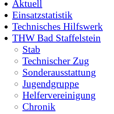
Aktuell
Einsatzstatistik
Technisches Hilfswerk
THW Bad Staffelstein
Stab
Technischer Zug
Sonderausstattung
Jugendgruppe
Helfervereinigung
Chronik