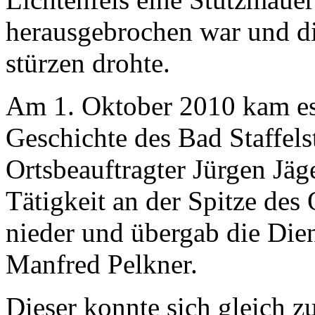
herausgebrochen war und di
stürzen drohte.
Am 1. Oktober 2010 kam e
Geschichte des Bad Staffels
Ortsbeauftragter Jürgen Jäg
Tätigkeit an der Spitze des
nieder und übergab die Die
Manfred Pelkner.
Dieser konnte sich gleich z