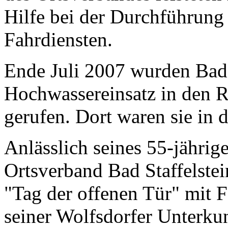
Hilfe bei der Durchführung
Fahrdiensten.
Ende Juli 2007 wurden Bad 
Hochwassereinsatz in den 
gerufen. Dort waren sie in 
Anlässlich seines 55-jährig
Ortsverband Bad Staffelstei
"Tag der offenen Tür" mit 
seiner Wolfsdorfer Unterkun