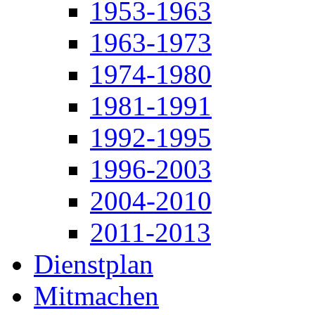
1953-1963
1963-1973
1974-1980
1981-1991
1992-1995
1996-2003
2004-2010
2011-2013
Dienstplan
Mitmachen