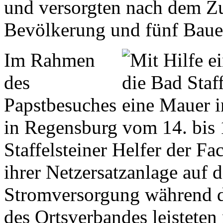
und versorgten nach dem 
Bevölkerung und fünf Baue
Im Rahmen
des
Papstbesuches
in Regensburg vom 14. bis
Staffelsteiner Helfer der F
ihrer Netzersatzanlage auf d
Stromversorgung während d
des Ortsverbandes leistete