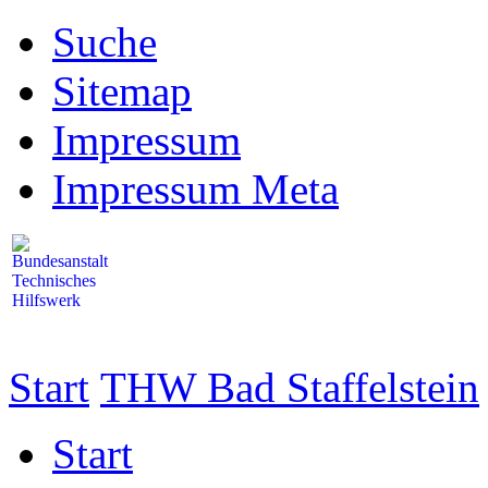
Suche
Sitemap
Impressum
Impressum Meta
Start
THW Bad Staffelstein
Start