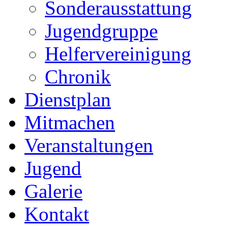
Sonderausstattung
Jugendgruppe
Helfervereinigung
Chronik
Dienstplan
Mitmachen
Veranstaltungen
Jugend
Galerie
Kontakt