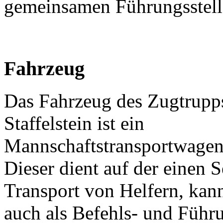
gemeinsamen Führungsstell
Fahrzeug
Das Fahrzeug des Zugtrupp
Staffelstein ist ein
Mannschaftstransportwage
Dieser dient auf der einen 
Transport von Helfern, kan
auch als Befehls- und Führu