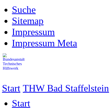
Suche
Sitemap
Impressum
Impressum Meta
Start
THW Bad Staffelstein
Start