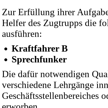
Zur Erfüllung ihrer Aufgabe
Helfer des Zugtrupps die f
ausführen:
Kraftfahrer B
Sprechfunker
Die dafür notwendigen Qual
verschiedene Lehrgänge inn
Geschäftsstellenbereiches
erworben.