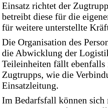
Einsatz richtet der Zugtrup
betreibt diese für die eige
für weitere unterstellte Kräf
Die Organisation des Person
die Abwicklung der Logistik
Teileinheiten fällt ebenfall
Zugtrupps, wie die Verbind
Einsatzleitung.
Im Bedarfsfall können sich