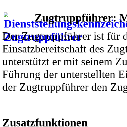
Zugtruppführer: M
Der Zugtruppführer ist für
Einsatzbereitschaft des Zug
unterstützt er mit seinem Z
Führung der unterstellten Ei
der Zugtruppführer den Zug
Zusatzfunktionen