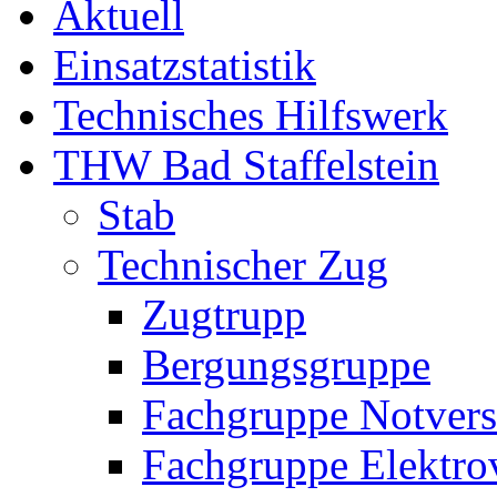
Aktuell
Einsatzstatistik
Technisches Hilfswerk
THW Bad Staffelstein
Stab
Technischer Zug
Zugtrupp
Bergungsgruppe
Fachgruppe Notvers
Fachgruppe Elektro