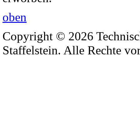
oben
Copyright © 2026 Technisc
Staffelstein. Alle Rechte vo