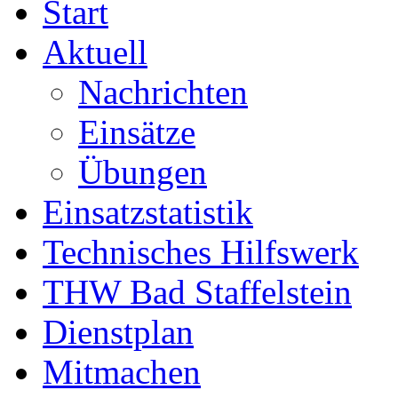
Start
Aktuell
Nachrichten
Einsätze
Übungen
Einsatzstatistik
Technisches Hilfswerk
THW Bad Staffelstein
Dienstplan
Mitmachen