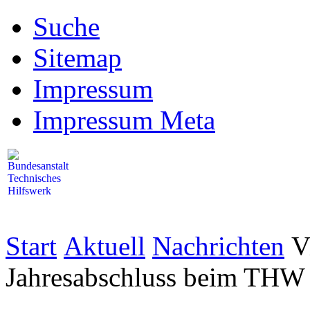
Suche
Sitemap
Impressum
Impressum Meta
Start
Aktuell
Nachrichten
V
Jahresabschluss beim THW B