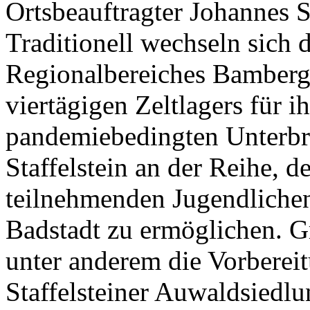
Ortsbeauftragter Johannes S
Traditionell wechseln sich 
Regionalbereiches Bamberg 
viertägigen Zeltlagers für 
pandemiebedingten Unterb
Staffelstein an der Reihe, 
teilnehmenden Jugendlichen
Badstadt zu ermöglichen. Gr
unter anderem die Vorbereit
Staffelsteiner Auwaldsiedl