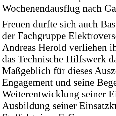
Wochenendausflug nach Garm
Freuen durfte sich auch Ba
der Fachgruppe Elektrovers
Andreas Herold verliehen i
das Technische Hilfswerk d
Maßgeblich für dieses Ausz
Engagement und seine Begei
Weiterentwicklung seiner Ei
Ausbildung seiner Einsatzk