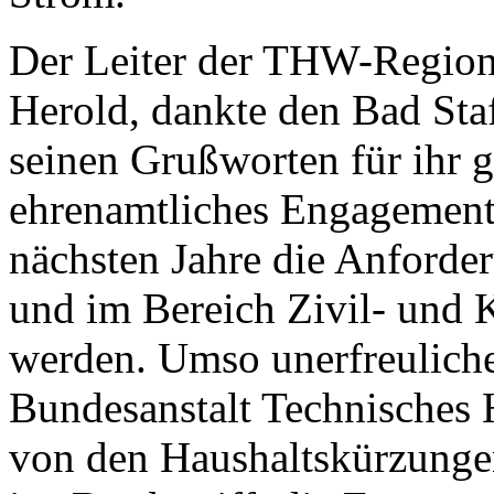
Der Leiter der THW-Region
Herold, dankte den Bad Staf
seinen Grußworten für ihr g
ehrenamtliches Engagement.
nächsten Jahre die Anforder
und im Bereich Zivil- und 
werden. Umso unerfreulicher
Bundesanstalt Technisches 
von den Haushaltskürzunge