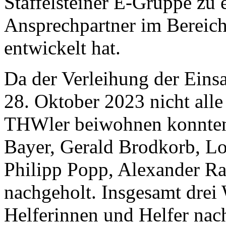
Staffelsteiner E-Gruppe zu 
Ansprechpartner im Bereic
entwickelt hat.
Da der Verleihung der Eins
28. Oktober 2023 nicht alle 
THWler beiwohnen konnten,
Bayer, Gerald Brodkorb, L
Philipp Popp, Alexander Ra
nachgeholt. Insgesamt drei
Helferinnen und Helfer nach