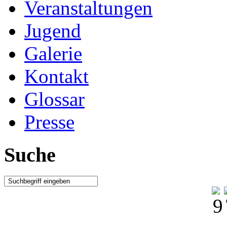
Veranstaltungen
Jugend
Galerie
Kontakt
Glossar
Presse
Suche