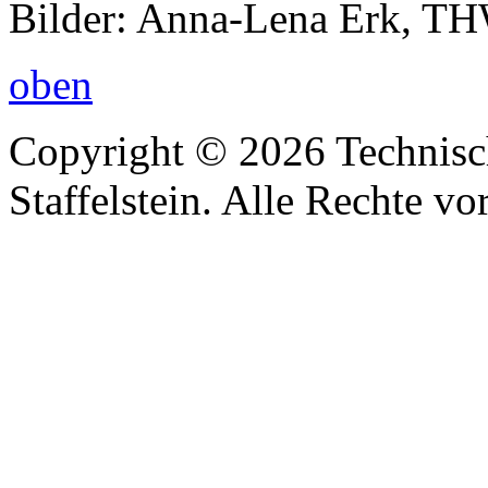
Bilder: Anna-Lena Erk, THW
oben
Copyright © 2026 Technisc
Staffelstein. Alle Rechte vo