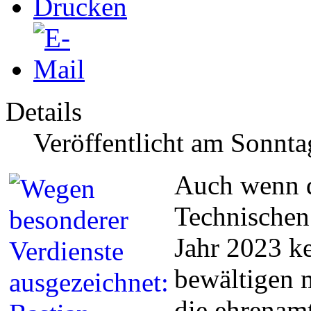
Details
Veröffentlicht am Sonnt
Auch wenn d
Technischen 
Jahr 2023 k
bewältigen m
die ehrenamt