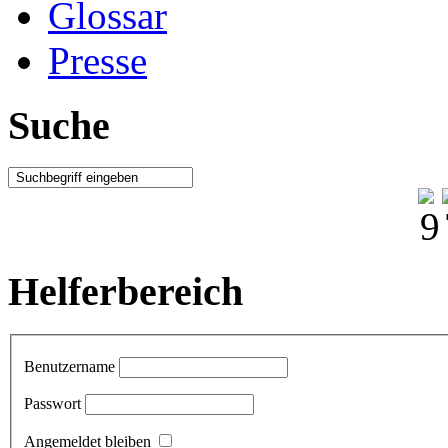
Glossar
Presse
Suche
Helferbereich
Benutzername
Passwort
Angemeldet bleiben