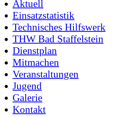
Aktuell
Einsatzstatistik
Technisches Hilfswerk
THW Bad Staffelstein
Dienstplan
Mitmachen
Veranstaltungen
Jugend
Galerie
Kontakt