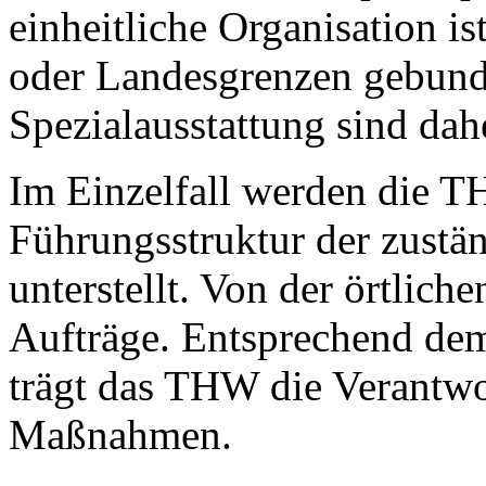
einheitliche Organisation 
oder Landesgrenzen gebund
Spezialausstattung sind dahe
Im Einzelfall werden die 
Führungsstruktur der zustä
unterstellt. Von der örtliche
Aufträge. Entsprechend de
trägt das THW die Verantwo
Maßnahmen.