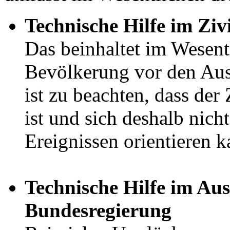
Technische Hilfe im Ziv
Das beinhaltet im Wesent
Bevölkerung vor den Aus
ist zu beachten, dass der
ist und sich deshalb nicht
Ereignissen orientieren k
Technische Hilfe
im Aus
Bundesregierung