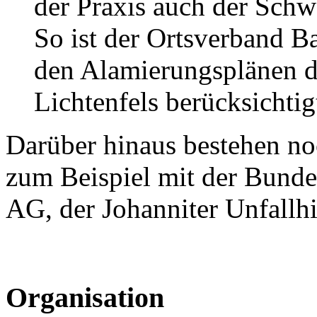
der Praxis auch der Schw
So ist der Ortsverband Ba
den Alamierungsplänen 
Lichtenfels berücksichtig
Darüber hinaus bestehen no
zum Beispiel mit der Bunde
AG, der Johanniter Unfallhi
Organisation