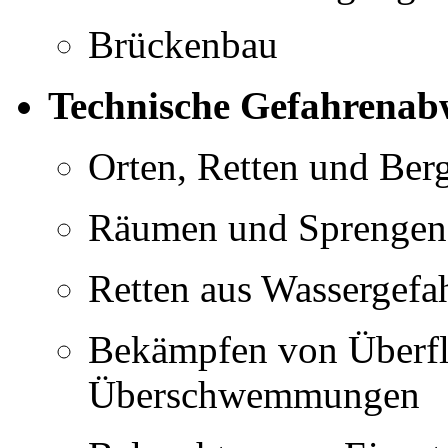
Brückenbau
Technische Gefahrenab
Orten, Retten und Ber
Räumen und Sprengen
Retten aus Wassergefa
Bekämpfen von Überf
Überschwemmungen