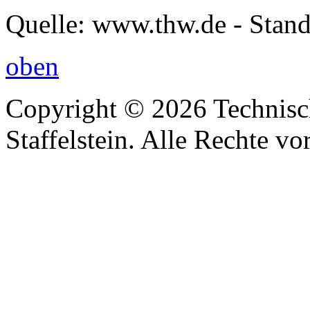
Quelle: www.thw.de - Stand
oben
Copyright © 2026 Technisc
Staffelstein. Alle Rechte vo