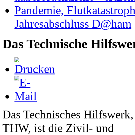
Pandemie, Flutkatastrop
Jahresabschluss D@ham
Das Technische Hilfswe
Das Technisches Hilfswerk,
THW, ist die Zivil- und