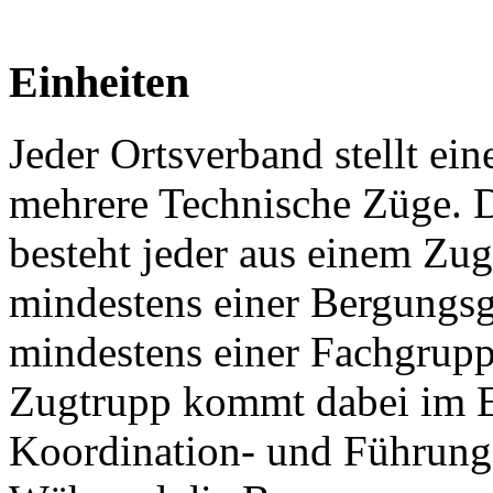
Einheiten
Jeder Ortsverband stellt ein
mehrere Technische Züge. 
besteht jeder aus einem Zug
mindestens einer Bergungs
mindestens einer Fachgrup
Zugtrupp kommt dabei im E
Koordination- und Führungs