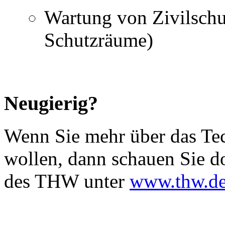
Wartung von Zivilschu
Schutzräume)
Neugierig?
Wenn Sie mehr über das Te
wollen, dann schauen Sie do
des THW unter
www.thw.d