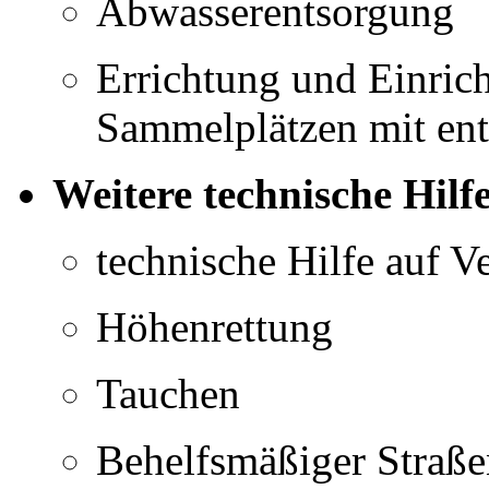
Abwasserentsorgung
Errichtung und Einric
Sammelplätzen mit ent
Weitere technische Hilf
technische Hilfe auf 
Höhenrettung
Tauchen
Behelfsmäßiger Straß