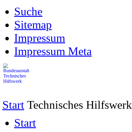
Suche
Sitemap
Impressum
Impressum Meta
Start
Technisches Hilfswerk
Start