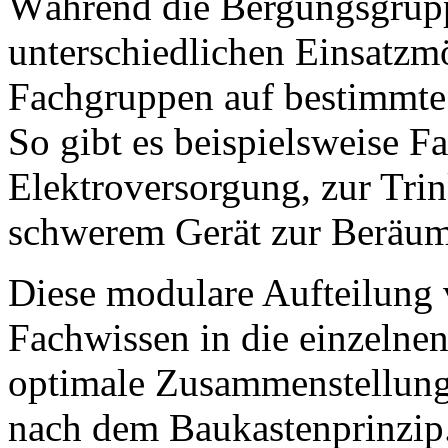
Während die Bergungsgrupp
unterschiedlichen Einsatzmö
Fachgruppen auf bestimmte 
So gibt es beispielsweise F
Elektroversorgung, zur Tri
schwerem Gerät zur Beräum
Diese modulare Aufteilung 
Fachwissen in die einzelne
optimale Zusammenstellung 
nach dem Baukastenprinzip