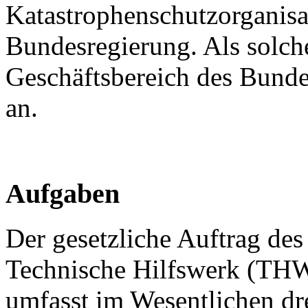
Katastrophenschutzorganisa
Bundesregierung. Als solch
Geschäftsbereich des Bunde
an.
Aufgaben
Der gesetzliche Auftrag de
Technische Hilfswerk (THW
umfasst im Wesentlichen dr