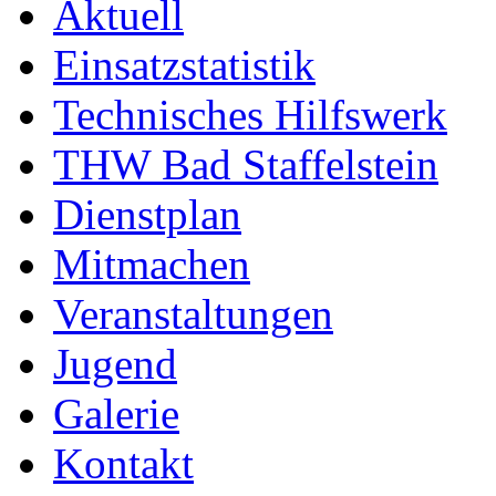
Aktuell
Einsatzstatistik
Technisches Hilfswerk
THW Bad Staffelstein
Dienstplan
Mitmachen
Veranstaltungen
Jugend
Galerie
Kontakt