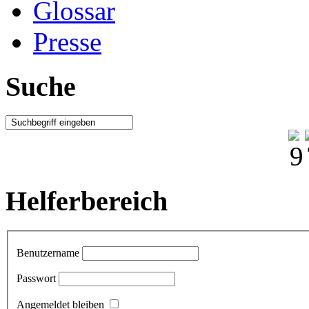
Glossar
Presse
Suche
Helferbereich
Benutzername
Passwort
Angemeldet bleiben