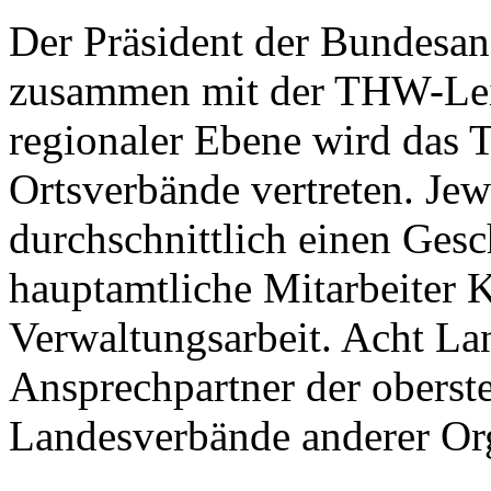
Der Präsident der Bundesans
zusammen mit der THW-Leit
regionaler Ebene wird das
Ortsverbände vertreten. Jew
durchschnittlich einen Gesch
hauptamtliche Mitarbeiter 
Verwaltungsarbeit. Acht La
Ansprechpartner der oberst
Landesverbände anderer Org