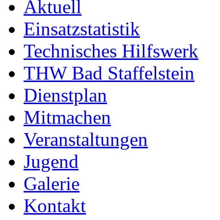
Aktuell
Einsatzstatistik
Technisches Hilfswerk
THW Bad Staffelstein
Dienstplan
Mitmachen
Veranstaltungen
Jugend
Galerie
Kontakt