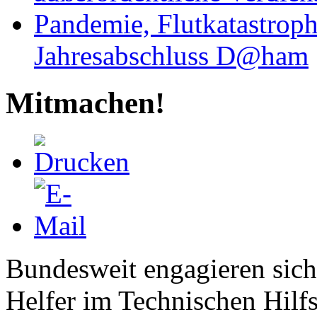
Pandemie, Flutkatastrop
Jahresabschluss D@ham
Mitmachen!
Bundesweit engagieren sich
Helfer im Technischen Hilf