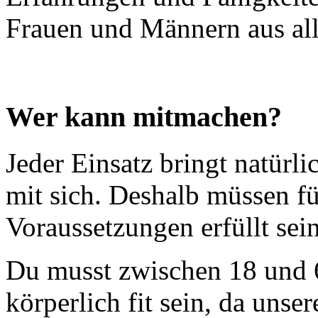
Frauen und Männern aus all
Wer kann mitmachen?
Jeder Einsatz bringt natürl
mit sich. Deshalb müssen fü
Voraussetzungen erfüllt sein
Du musst zwischen 18 und 60
körperlich fit sein, da unser