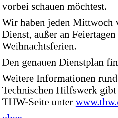
vorbei schauen möchtest.
Wir haben jeden Mittwoch 
Dienst, außer an Feiertage
Weihnachtsferien.
Den genauen Dienstplan fi
Weitere Informationen rund
Technischen Hilfswerk gibt 
THW-Seite unter
www.thw.
oben