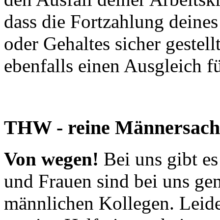
dass die Fortzahlung deine
oder Gehaltes sicher gestellt
ebenfalls einen Ausgleich fü
THW - reine Männersach
Von wegen!
Bei uns gibt e
und Frauen sind bei uns ge
männlichen Kollegen. Leider