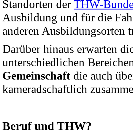
Standorten der
THW-Bundes
Ausbildung und für die Fah
anderen Ausbildungsorten tr
Darüber hinaus erwarten dic
unterschiedlichen Bereiche
Gemeinschaft
die auch übe
kameradschaftlich zusammen
Beruf und THW?