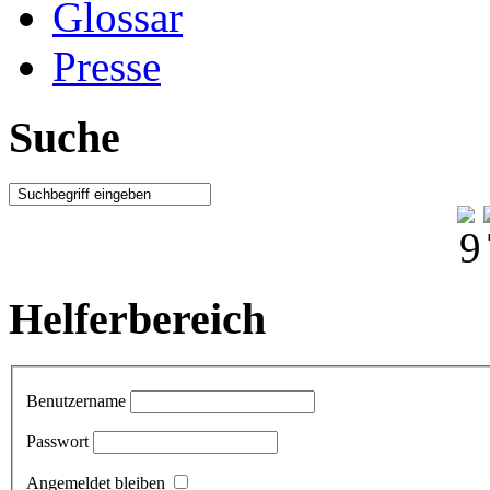
Glossar
Presse
Suche
Helferbereich
Benutzername
Passwort
Angemeldet bleiben