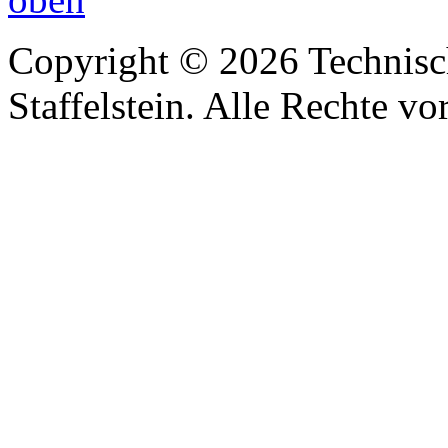
Copyright © 2026 Technisc
Staffelstein. Alle Rechte vo