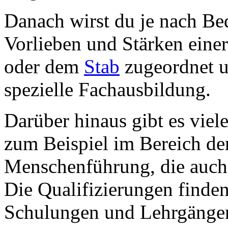
Danach wirst du je nach Be
Vorlieben und Stärken eine
oder dem
Stab
zugeordnet u
spezielle Fachausbildung.
Darüber hinaus gibt es viel
zum Beispiel im Bereich d
Menschenführung, die auc
Die Qualifizierungen finde
Schulungen und Lehrgängen