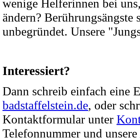
wenige Helferinnen bei uns,
ändern? Berührungsängste si
unbegründet. Unsere "Jungs
Interessiert?
Dann schreib einfach eine 
badstaffelstein.de
, oder sch
Kontaktformular unter
Kont
Telefonnummer und unsere A