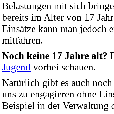
Belastungen mit sich bring
bereits im Alter von 17 Ja
Einsätze kann man jedoch e
mitfahren.
Noch keine 17 Jahre alt?
D
Jugend
vorbei schauen.
Natürlich gibt es auch noch
uns zu engagieren ohne Ein
Beispiel in der Verwaltung 