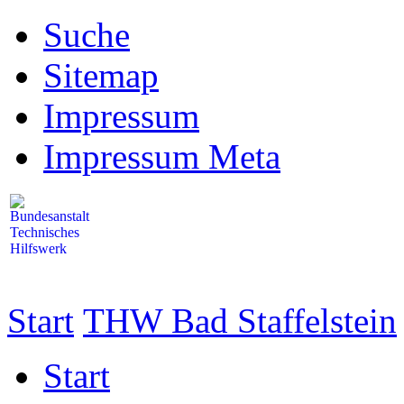
Suche
Sitemap
Impressum
Impressum Meta
Start
THW Bad Staffelstein
Start