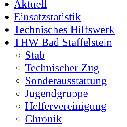
Aktuell
Einsatzstatistik
Technisches Hilfswerk
THW Bad Staffelstein
Stab
Technischer Zug
Sonderausstattung
Jugendgruppe
Helfervereinigung
Chronik