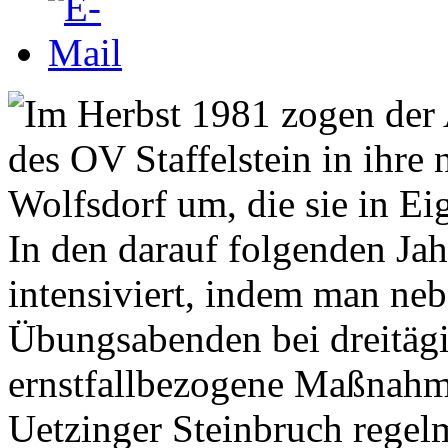
In den darauf folgenden Ja
intensiviert, indem man ne
Übungsabenden bei dreitägi
ernstfallbezogene Maßnahm
Uetzinger Steinbruch rege