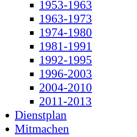
1953-1963
1963-1973
1974-1980
1981-1991
1992-1995
1996-2003
2004-2010
2011-2013
Dienstplan
Mitmachen