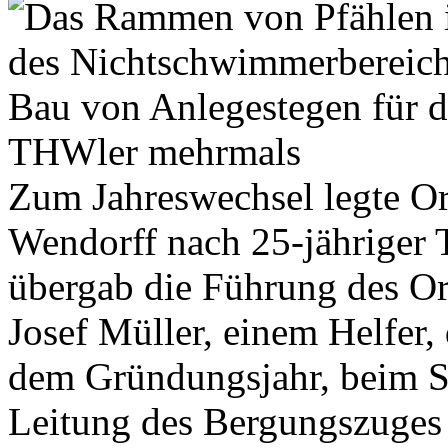
Zum Jahreswechsel legte Or
Wendorff nach 25-jähriger 
übergab die Führung des Or
Josef Müller, einem Helfer, 
dem Gründungsjahr, beim S
Leitung des Bergungszuges