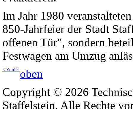
Im Jahr 1980 veranstaltet
850-Jahrfeier der Stadt Staf
offenen Tür", sondern betei
Festwagen am Umzug anlässl
< Zurück
oben
Copyright © 2026 Technisc
Staffelstein. Alle Rechte vo