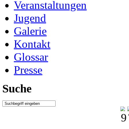
Veranstaltungen
Jugend
Galerie
Kontakt
Glossar
Presse
Suche