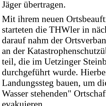
Jäger übertragen.
Mit ihrem neuen Ortsbeauft
starteten die THWler in näch
darauf nahm der Ortsverban
an der Katastrophenschutzü
teil, die im Uetzinger Stei
durchgeführt wurde. Hierb
Landungssteg bauen, um di
Wasser stehenden" Ortschaf
evakuieren.