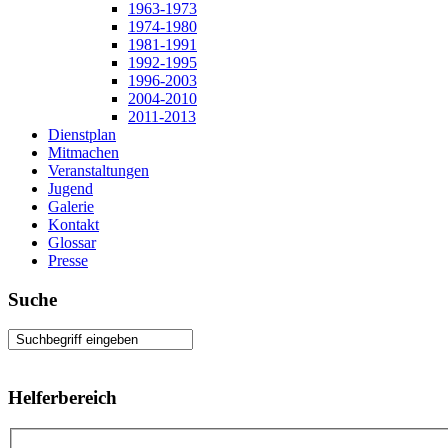
1963-1973
1974-1980
1981-1991
1992-1995
1996-2003
2004-2010
2011-2013
Dienstplan
Mitmachen
Veranstaltungen
Jugend
Galerie
Kontakt
Glossar
Presse
Suche
Helferbereich