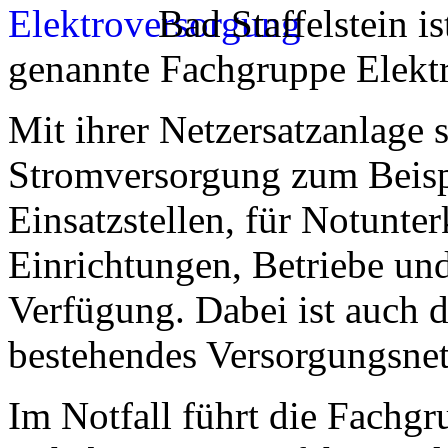
Bad Staffelstein 
genannte Fachgruppe Elekt
Mit ihrer Netzersatzanlage s
Stromversorgung zum Beisp
Einsatzstellen, für Notunt
Einrichtungen, Betriebe und
Verfügung. Dabei ist auch d
bestehendes Versorgungsnet
Im Notfall führt die Fachg