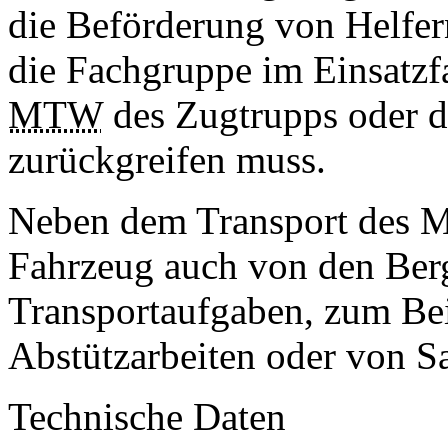
die Beförderung von Helfer
die Fachgruppe im Einsatzfa
MTW
des Zugtrupps oder 
zurückgreifen muss.
Neben dem Transport des Ma
Fahrzeug auch von den Ber
Transportaufgaben, zum Bei
Abstützarbeiten oder von S
Technische Daten