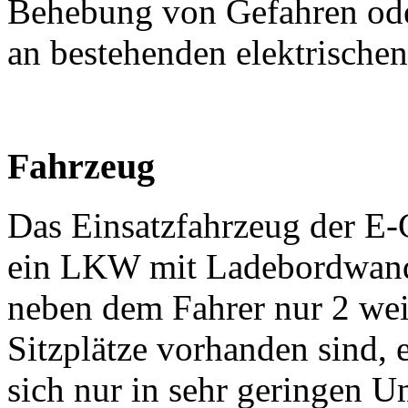
Behebung von Gefahren ode
an bestehenden elektrische
Fahrzeug
Das Einsatzfahrzeug der E-
ein LKW mit Ladebordwan
neben dem Fahrer nur 2 wei
Sitzplätze vorhanden sind, e
sich nur in sehr geringen U