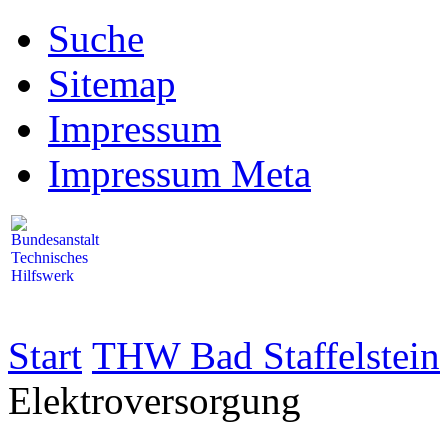
Suche
Sitemap
Impressum
Impressum Meta
Start
THW Bad Staffelstein
Elektroversorgung