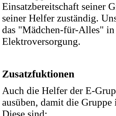
Einsatzbereitschaft seiner
seiner Helfer zuständig. U
das "Mädchen-für-Alles" in
Elektroversorgung.
Zusatzfuktionen
Auch die Helfer der E-Gru
ausüben, damit die Gruppe 
Diese sind: