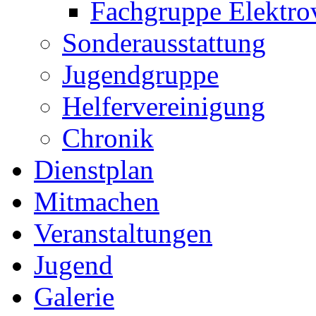
Fachgruppe Elektro
Sonderausstattung
Jugendgruppe
Helfervereinigung
Chronik
Dienstplan
Mitmachen
Veranstaltungen
Jugend
Galerie