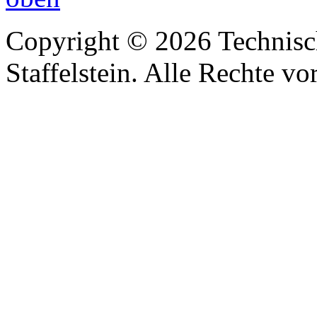
Copyright © 2026 Technisc
Staffelstein. Alle Rechte vo