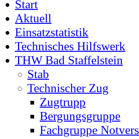
Start
Aktuell
Einsatzstatistik
Technisches Hilfswerk
THW Bad Staffelstein
Stab
Technischer Zug
Zugtrupp
Bergungsgruppe
Fachgruppe Notvers