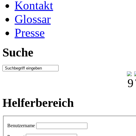
Kontakt
Glossar
Presse
Suche
Helferbereich
Benutzername