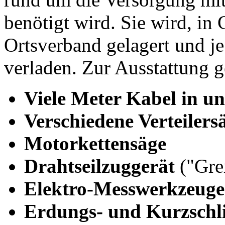
benötigt wird. Sie wird, in 
Ortsverband gelagert und j
verladen. Zur Ausstattung 
Viele Meter Kabel in un
Verschiedene Verteilers
Motorkettensäge
Drahtseilzuggerät
("Gre
Elektro-Messwerkzeuge
Erdungs- und Kurzschl