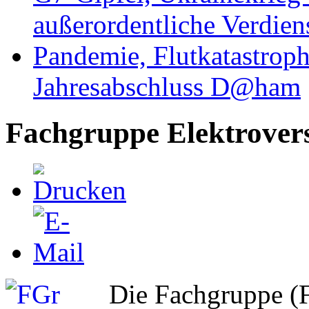
außerordentliche Verdien
Pandemie, Flutkatastrop
Jahresabschluss D@ham
Fachgruppe Elektrover
Die Fachgruppe (