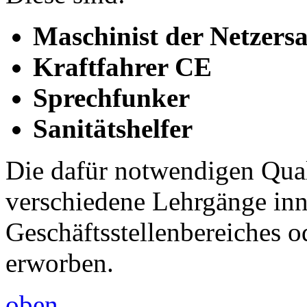
Maschinist der Netzers
Kraftfahrer CE
Sprechfunker
Sanitätshelfer
Die dafür notwendigen Qual
verschiedene Lehrgänge inn
Geschäftsstellenbereiches 
erworben.
oben